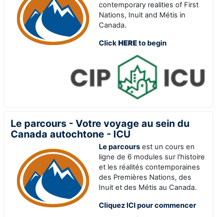
contemporary realities of First
Nations, Inuit and Métis in
Canada.
Click
HERE
to begin
Le parcours - Votre voyage au sein du
Canada autochtone - ICU
Le parcours
est un cours en
ligne de 6 modules sur l'histoire
et les réalités contemporaines
des Premières Nations, des
Inuit et des Métis au Canada
.
Cliquez ICI pour commencer