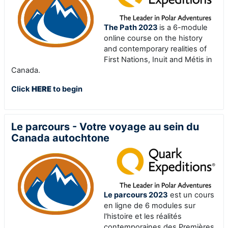
The Path 2023
is a 6-module
online course on the history
and contemporary realities of
First Nations, Inuit and Métis in
Canada.
Click
HERE
to begin
Le parcours - Votre voyage au sein du
Canada autochtone
Le parcours 2023
est un cours
en ligne de 6 modules sur
l'histoire et les réalités
contemporaines des Premières