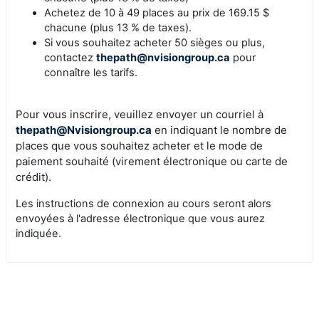
Achetez de 10 à 49 places au prix de 169.15 $
chacune (plus 13 % de taxes).
Si vous souhaitez acheter 50 sièges ou plus,
contactez
thepath@nvisiongroup.ca
pour
connaître les tarifs.
Pour vous inscrire, veuillez envoyer un courriel à
thepath@Nvisiongroup.ca
en indiquant le nombre de
places que vous souhaitez acheter et le mode de
paiement souhaité (virement électronique ou carte de
crédit).
Les instructions de connexion au cours seront alors
envoyées à l'adresse électronique que vous aurez
indiquée.