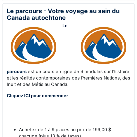
Le parcours - Votre voyage au sein du
Canada autochtone
Le
parcours
est un cours en ligne de 6 modules sur l'histoire
et les réalités contemporaines des Premières Nations, des
Inuit et des Métis au Canada
.
Cliquez ICI pour commencer
Achetez de 1 à 9 places au prix de 199,00 $
chacune (plus 13 % de taxes)