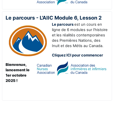
Le parcours - L'AIIC Module 6, Lesson 2
Le parcours
est un cours en
ligne de 6 modules sur l'histoire
et les réalités contemporaines
des Premières Nations, des
Inuit et des Métis au Canada
.
Cliquez ICI pour commencer
Bienvenue,
lancement le
1er octobre
2025 !